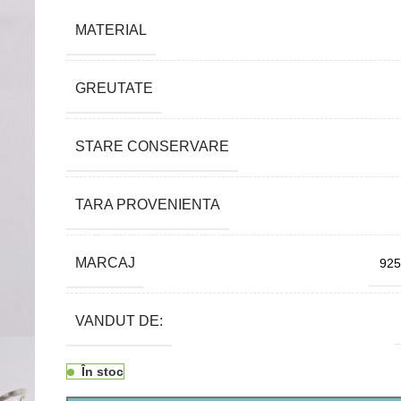
MATERIAL
GREUTATE
STARE CONSERVARE
TARA PROVENIENTA
MARCAJ
925
VANDUT DE:
În stoc