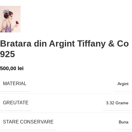
Bratara din Argint Tiffany & Co
925
500,00
lei
MATERIAL
Argint
GREUTATE
3.32 Grame
STARE CONSERVARE
Buna