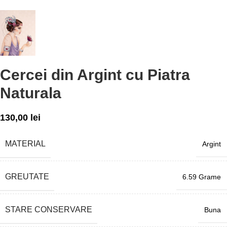
Cercei din Argint cu Piatra
Naturala
130,00
lei
MATERIAL
Argint
GREUTATE
6.59 Grame
STARE CONSERVARE
Buna