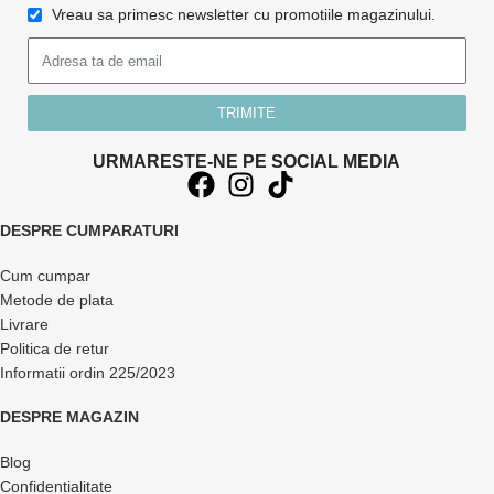
Vreau sa primesc newsletter cu promotiile magazinului.
TRIMITE
URMARESTE-NE PE SOCIAL MEDIA
DESPRE CUMPARATURI
Cum cumpar
Metode de plata
Livrare
Politica de retur
Informatii ordin 225/2023
DESPRE MAGAZIN
Blog
Confidentialitate