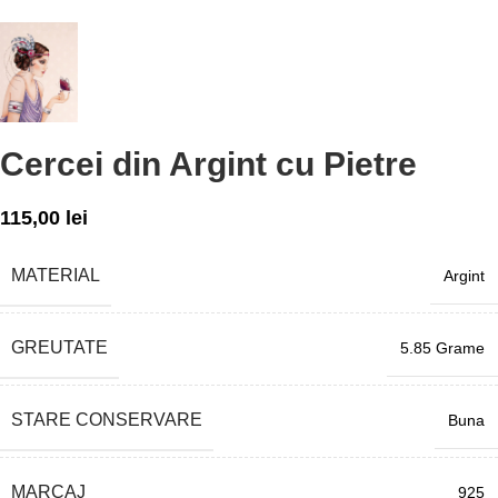
Cercei din Argint cu Pietre
115,00
lei
MATERIAL
Argint
GREUTATE
5.85 Grame
STARE CONSERVARE
Buna
MARCAJ
925