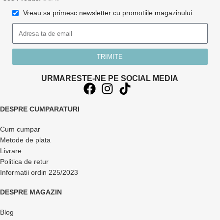
Vreau sa primesc newsletter cu promotiile magazinului.
TRIMITE
URMARESTE-NE PE SOCIAL MEDIA
DESPRE CUMPARATURI
Cum cumpar
Metode de plata
Livrare
Politica de retur
Informatii ordin 225/2023
DESPRE MAGAZIN
Blog