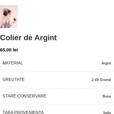
Colier de Argint
65,00
lei
MATERIAL
Argint
GREUTATE
2.49 Grame
STARE CONSERVARE
Buna
TARA PROVENIENTA
Italia