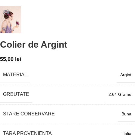
Colier de Argint
55,00
lei
MATERIAL
Argint
GREUTATE
2.64 Grame
STARE CONSERVARE
Buna
TARA PROVENIENTA
Italia