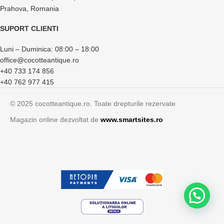
Prahova, Romania
SUPORT CLIENTI
Luni – Duminica: 08:00 – 18:00
office@cocotteantique.ro
+40 733 174 856
+40 762 977 415
© 2025 cocotteantique.ro. Toate drepturile rezervate
Magazin online dezvoltat de
www.smartsites.ro