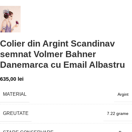
Colier din Argint Scandinav
semnat Volmer Bahner
Danemarca cu Email Albastru
635,00
lei
MATERIAL
Argint
GREUTATE
7.22 grame