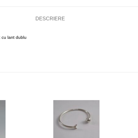
DESCRIERE
 cu lant dublu