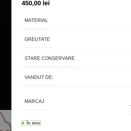
450,00
lei
MATERIAL
GREUTATE
STARE CONSERVARE
VANDUT DE:
MARCAJ
În stoc