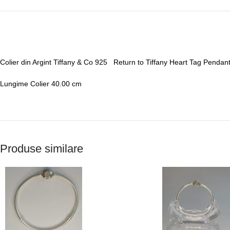
Colier din Argint Tiffany & Co 925 Return to Tiffany Heart Tag Pendant
Lungime Colier 40.00 cm
Produse similare