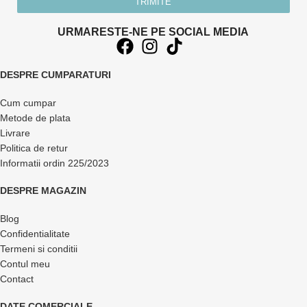
TRIMITE
URMARESTE-NE PE SOCIAL MEDIA
DESPRE CUMPARATURI
Cum cumpar
Metode de plata
Livrare
Politica de retur
Informatii ordin 225/2023
DESPRE MAGAZIN
Blog
Confidentialitate
Termeni si conditii
Contul meu
Contact
DATE COMERCIALE