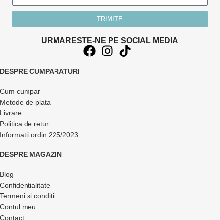
TRIMITE
URMARESTE-NE PE SOCIAL MEDIA
DESPRE CUMPARATURI
Cum cumpar
Metode de plata
Livrare
Politica de retur
Informatii ordin 225/2023
DESPRE MAGAZIN
Blog
Confidentialitate
Termeni si conditii
Contul meu
Contact