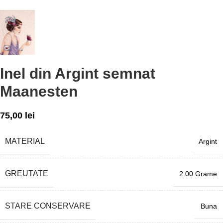
Inel din Argint semnat
Maanesten
75,00
lei
MATERIAL
Argint
GREUTATE
2.00 Grame
STARE CONSERVARE
Buna