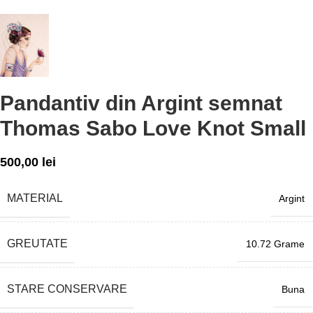
Pandantiv din Argint semnat
Thomas Sabo Love Knot Small
500,00
lei
MATERIAL
Argint
GREUTATE
10.72 Grame
STARE CONSERVARE
Buna