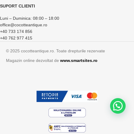
SUPORT CLIENTI
Luni – Duminica: 08:00 – 18:00
office@cocotteantique.ro
+40 733 174 856
+40 762 977 415
© 2025 cocotteantique.ro. Toate drepturile rezervate
Magazin online dezvoltat de
www.smartsites.ro