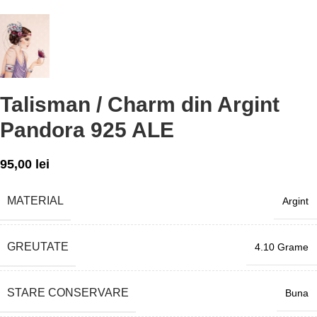
Talisman / Charm din Argint
Pandora 925 ALE
95,00
lei
MATERIAL
Argint
GREUTATE
4.10 Grame
STARE CONSERVARE
Buna