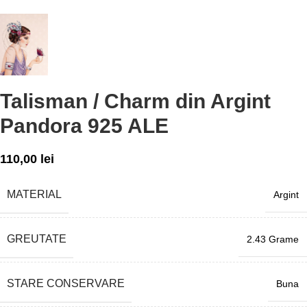
Talisman / Charm din Argint
Pandora 925 ALE
110,00
lei
MATERIAL
Argint
GREUTATE
2.43 Grame
STARE CONSERVARE
Buna