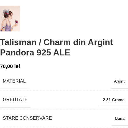
Talisman / Charm din Argint
Pandora 925 ALE
70,00
lei
MATERIAL
Argint
GREUTATE
2.81 Grame
STARE CONSERVARE
Buna