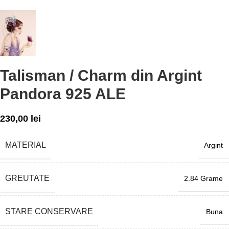
Talisman / Charm din Argint
Pandora 925 ALE
230,00
lei
MATERIAL
Argint
GREUTATE
2.84 Grame
STARE CONSERVARE
Buna