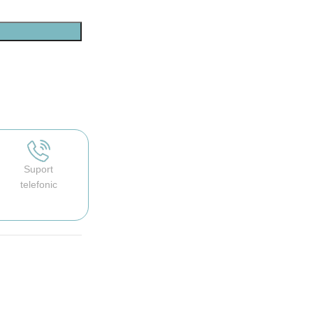
Suport
telefonic