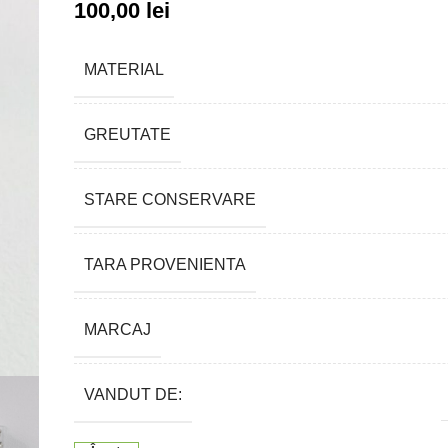
100,00
lei
MATERIAL
GREUTATE
STARE CONSERVARE
TARA PROVENIENTA
MARCAJ
VANDUT DE: