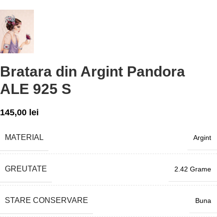
Bratara din Argint Pandora
ALE 925 S
145,00
lei
MATERIAL
Argint
GREUTATE
2.42 Grame
STARE CONSERVARE
Buna