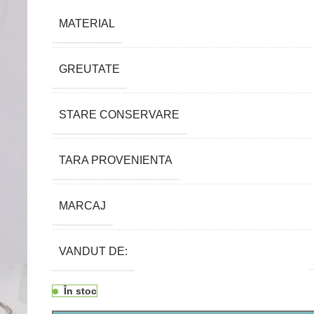
MATERIAL
GREUTATE
STARE CONSERVARE
TARA PROVENIENTA
MARCAJ
VANDUT DE:
În stoc