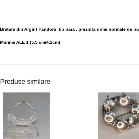
Bratara din Argint Pandora tip bara , prezinta urme normale de pu
Marime ALE 1 (5.5 cm/4.2cm)
Produse similare