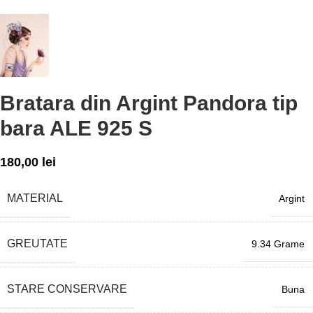
Bratara din Argint Pandora tip
bara ALE 925 S
180,00
lei
MATERIAL
Argint
GREUTATE
9.34 Grame
STARE CONSERVARE
Buna