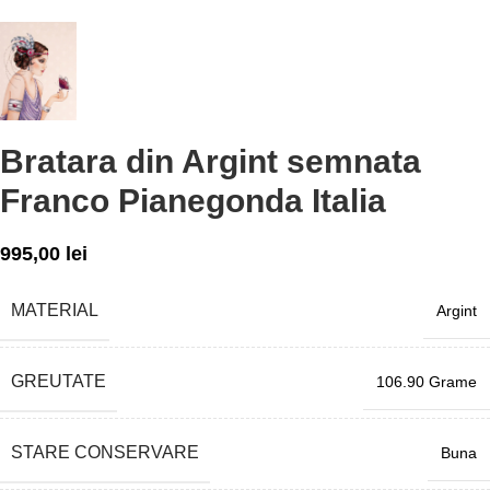
Bratara din Argint semnata
Franco Pianegonda Italia
995,00
lei
MATERIAL
Argint
GREUTATE
106.90 Grame
STARE CONSERVARE
Buna