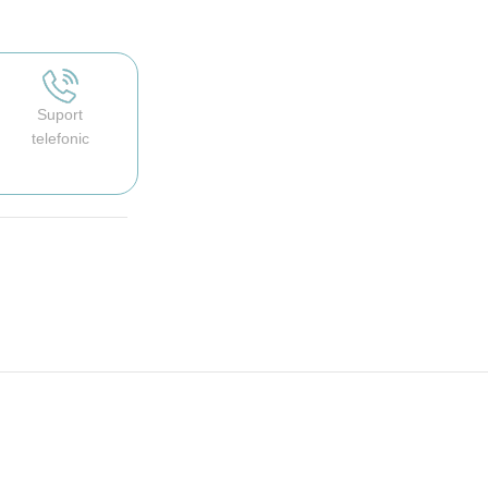
Suport
telefonic