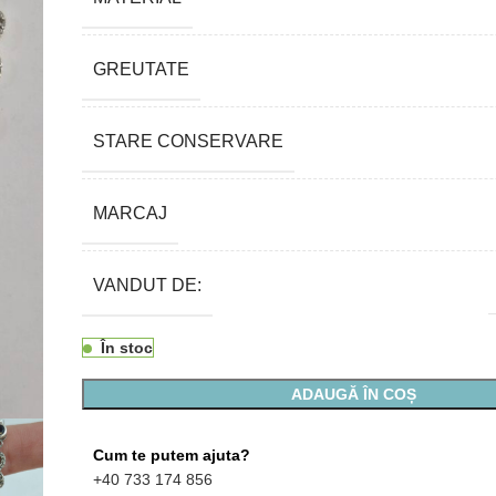
GREUTATE
STARE CONSERVARE
MARCAJ
VANDUT DE:
În stoc
ADAUGĂ ÎN COȘ
Cum te putem ajuta?
+40 733 174 856