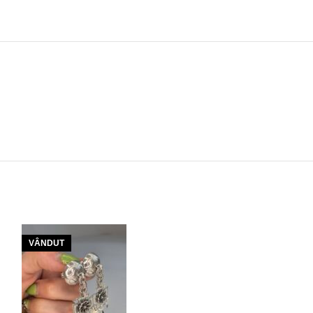
VÂNDUT