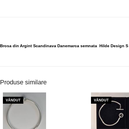
Brosa din Argint Scandinava Danemarca semnata Hilde Design 
Produse similare
VÂNDUT
VÂNDUT