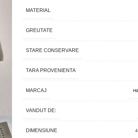
MATERIAL
GREUTATE
STARE CONSERVARE
TARA PROVENIENTA
MARCAJ
Hi
VANDUT DE:
DIMENSIUNE
4