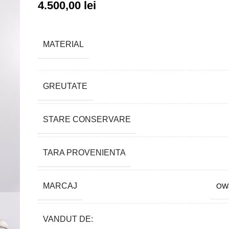
4.500,00
lei
MATERIAL
GREUTATE
STARE CONSERVARE
TARA PROVENIENTA
MARCAJ
OWJ
VANDUT DE: