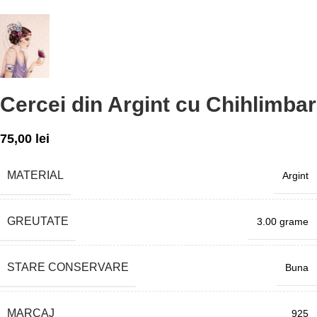
Cercei din Argint cu Chihlimbar
75,00
lei
MATERIAL
Argint
GREUTATE
3.00 grame
STARE CONSERVARE
Buna
MARCAJ
925