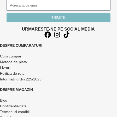
TRIMITE
URMARESTE-NE PE SOCIAL MEDIA
DESPRE CUMPARATURI
Cum cumpar
Metode de plata
Livrare
Politica de retur
Informatii ordin 225/2023
DESPRE MAGAZIN
Blog
Confidentialitate
Termeni si conditii