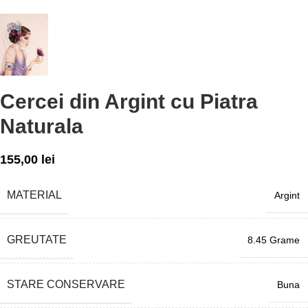
Cercei din Argint cu Piatra
Naturala
155,00
lei
MATERIAL
Argint
GREUTATE
8.45 Grame
STARE CONSERVARE
Buna