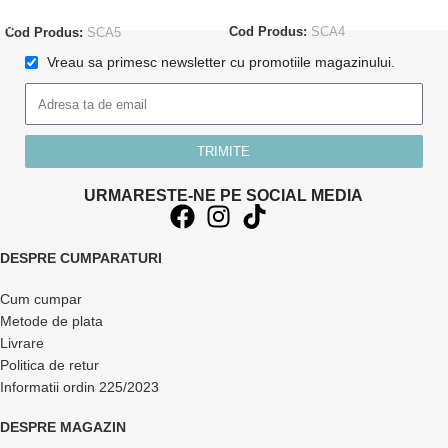
Cod Produs:
SCA4
Cod Produs:
SCA5
Vreau sa primesc newsletter cu promotiile magazinului.
TRIMITE
URMARESTE-NE PE SOCIAL MEDIA
DESPRE CUMPARATURI
Cum cumpar
Metode de plata
Livrare
Politica de retur
Informatii ordin 225/2023
DESPRE MAGAZIN