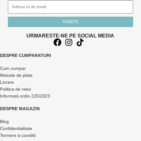
TRIMITE
URMARESTE-NE PE SOCIAL MEDIA
DESPRE CUMPARATURI
Cum cumpar
Metode de plata
Livrare
Politica de retur
Informatii ordin 225/2023
DESPRE MAGAZIN
Blog
Confidentialitate
Termeni si conditii