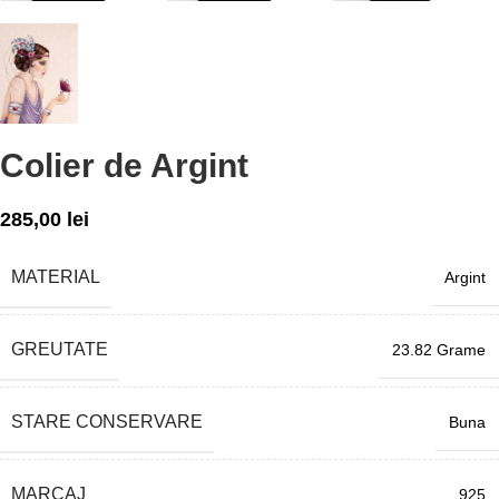
Colier de Argint
285,00
lei
MATERIAL
Argint
GREUTATE
23.82 Grame
STARE CONSERVARE
Buna
MARCAJ
925