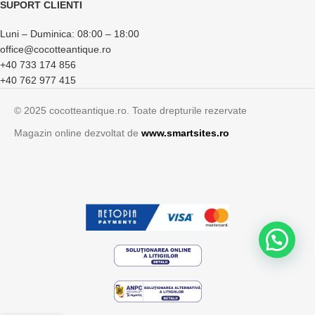
SUPORT CLIENTI
Luni – Duminica: 08:00 – 18:00
office@cocotteantique.ro
+40 733 174 856
+40 762 977 415
© 2025 cocotteantique.ro. Toate drepturile rezervate
Magazin online dezvoltat de
www.smartsites.ro