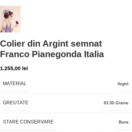
Colier din Argint semnat
Franco Pianegonda Italia
1.255,00
lei
MATERIAL
Argint
GREUTATE
83.00 Grame
STARE CONSERVARE
Buna