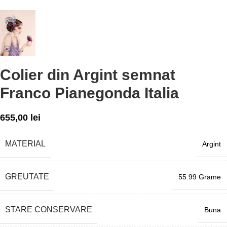
Colier din Argint semnat
Franco Pianegonda Italia
655,00
lei
MATERIAL
Argint
GREUTATE
55.99 Grame
STARE CONSERVARE
Buna