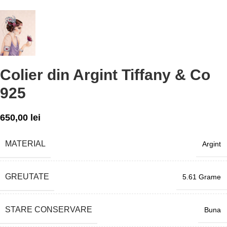
Colier din Argint Tiffany & Co
925
650,00
lei
MATERIAL
Argint
GREUTATE
5.61 Grame
STARE CONSERVARE
Buna