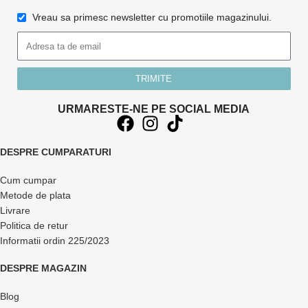
Vreau sa primesc newsletter cu promotiile magazinului.
TRIMITE
URMARESTE-NE PE SOCIAL MEDIA
DESPRE CUMPARATURI
Cum cumpar
Metode de plata
Livrare
Politica de retur
Informatii ordin 225/2023
DESPRE MAGAZIN
Blog