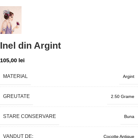
Inel din Argint
105,00
lei
MATERIAL
Argint
GREUTATE
2.50 Grame
STARE CONSERVARE
Buna
VANDUT DE:
Cocotte Antique