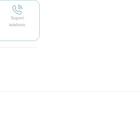
Suport
telefonic