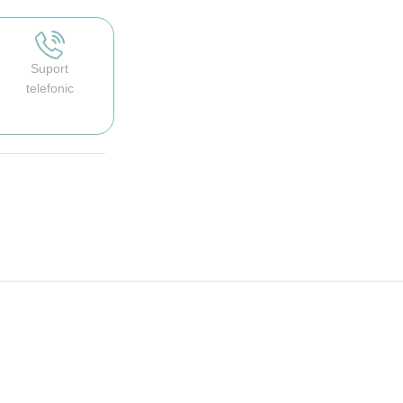
Suport
telefonic