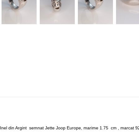
Inel din Argint semnat Jette Joop Europe, marime 1.75 cm , marcat 9