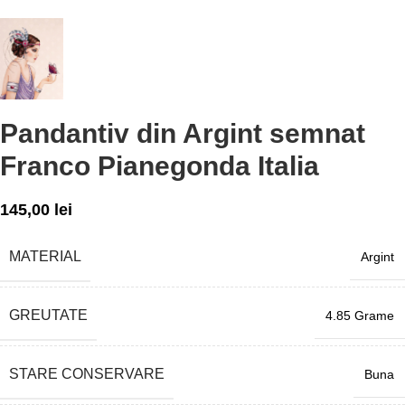
Pandantiv din Argint semnat
Franco Pianegonda Italia
145,00
lei
MATERIAL
Argint
GREUTATE
4.85 Grame
STARE CONSERVARE
Buna