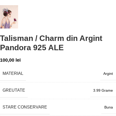
Talisman / Charm din Argint
Pandora 925 ALE
100,00
lei
MATERIAL
Argint
GREUTATE
3.99 Grame
STARE CONSERVARE
Buna