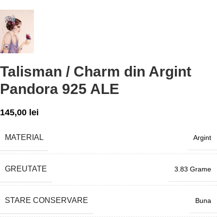
Talisman / Charm din Argint
Pandora 925 ALE
145,00
lei
MATERIAL
Argint
GREUTATE
3.83 Grame
STARE CONSERVARE
Buna