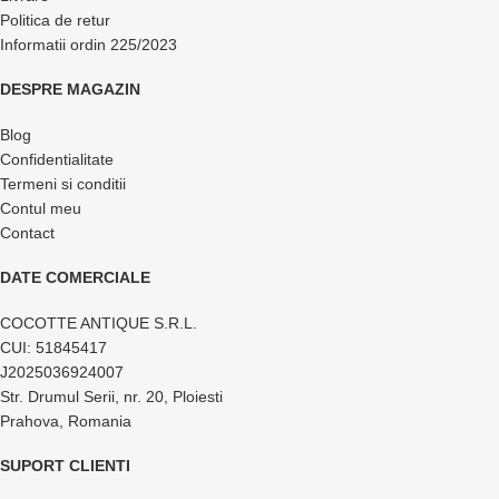
Politica de retur
Informatii ordin 225/2023
DESPRE MAGAZIN
Blog
Confidentialitate
Termeni si conditii
Contul meu
Contact
DATE COMERCIALE
COCOTTE ANTIQUE S.R.L.
CUI: 51845417
J2025036924007
Str. Drumul Serii, nr. 20, Ploiesti
Prahova, Romania
SUPORT CLIENTI