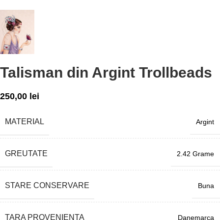
Talisman din Argint Trollbeads
250,00
lei
MATERIAL
Argint
GREUTATE
2.42 Grame
STARE CONSERVARE
Buna
TARA PROVENIENTA
Danemarca