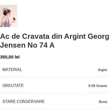
Ac de Cravata din Argint Georg
Jensen No 74 A
350,00
lei
MATERIAL
Argint
GREUTATE
9.99 Grame
STARE CONSERVARE
Buna