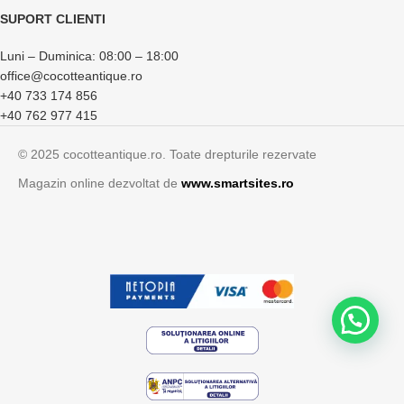
SUPORT CLIENTI
Luni – Duminica: 08:00 – 18:00
office@cocotteantique.ro
+40 733 174 856
+40 762 977 415
© 2025 cocotteantique.ro. Toate drepturile rezervate
Magazin online dezvoltat de
www.smartsites.ro