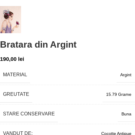
Bratara din Argint
190,00
lei
MATERIAL
Argint
GREUTATE
15.79 Grame
STARE CONSERVARE
Buna
VANDUT DE:
Cocotte Antique