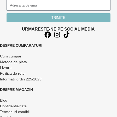
TRIMITE
URMARESTE-NE PE SOCIAL MEDIA
DESPRE CUMPARATURI
Cum cumpar
Metode de plata
Livrare
Politica de retur
Informatii ordin 225/2023
DESPRE MAGAZIN
Blog
Confidentialitate
Termeni si conditii