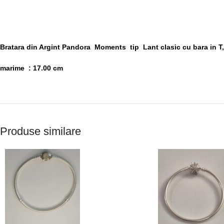
Bratara din Argint Pandora Moments tip Lant clasic cu bara in T,
marime : 17.00 cm
Produse similare