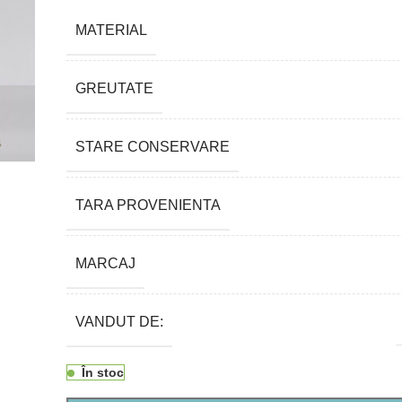
MATERIAL
GREUTATE
STARE CONSERVARE
TARA PROVENIENTA
MARCAJ
VANDUT DE:
În stoc