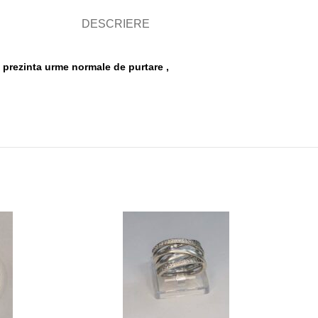
DESCRIERE
 prezinta urme normale de purtare ,