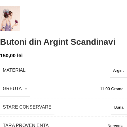
Butoni din Argint Scandinavi
150,00
lei
MATERIAL
Argint
GREUTATE
11.00 Grame
STARE CONSERVARE
Buna
TARA PROVENIENTA
Norvegia