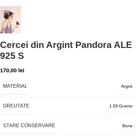
Cercei din Argint Pandora ALE
925 S
170,00
lei
MATERIAL
Argint
GREUTATE
1.59 Grame
STARE CONSERVARE
Buna