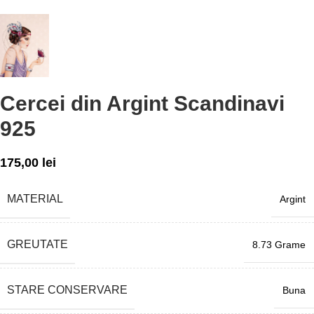
Cercei din Argint Scandinavi
925
175,00
lei
MATERIAL
Argint
GREUTATE
8.73 Grame
STARE CONSERVARE
Buna