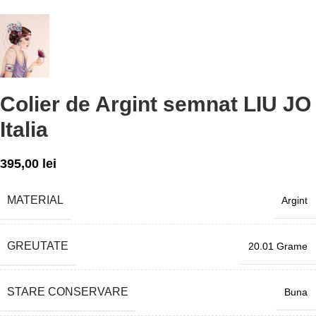
Colier de Argint semnat LIU JO
Italia
395,00
lei
MATERIAL
Argint
GREUTATE
20.01 Grame
STARE CONSERVARE
Buna