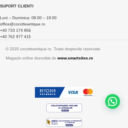
SUPORT CLIENTI
Luni – Duminica: 08:00 – 18:00
office@cocotteantique.ro
+40 733 174 856
+40 762 977 415
© 2025 cocotteantique.ro. Toate drepturile rezervate
Magazin online dezvoltat de
www.smartsites.ro