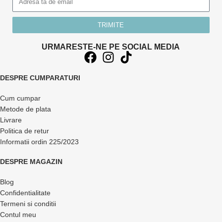
TRIMITE
URMARESTE-NE PE SOCIAL MEDIA
DESPRE CUMPARATURI
Cum cumpar
Metode de plata
Livrare
Politica de retur
Informatii ordin 225/2023
DESPRE MAGAZIN
Blog
Confidentialitate
Termeni si conditii
Contul meu