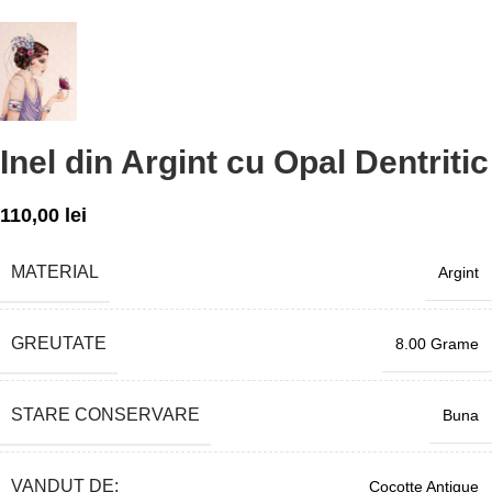
Inel din Argint cu Opal Dentritic
110,00
lei
MATERIAL
Argint
GREUTATE
8.00 Grame
STARE CONSERVARE
Buna
VANDUT DE:
Cocotte Antique