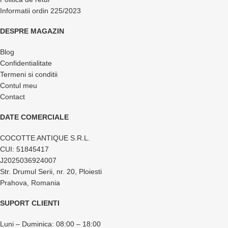
Informatii ordin 225/2023
DESPRE MAGAZIN
Blog
Confidentialitate
Termeni si conditii
Contul meu
Contact
DATE COMERCIALE
COCOTTE ANTIQUE S.R.L.
CUI: 51845417
J2025036924007
Str. Drumul Serii, nr. 20, Ploiesti
Prahova, Romania
SUPORT CLIENTI
Luni – Duminica: 08:00 – 18:00