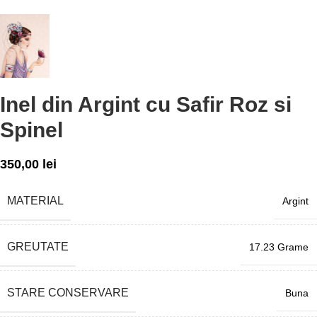
Inel din Argint cu Safir Roz si
Spinel
350,00
lei
MATERIAL
Argint
GREUTATE
17.23 Grame
STARE CONSERVARE
Buna