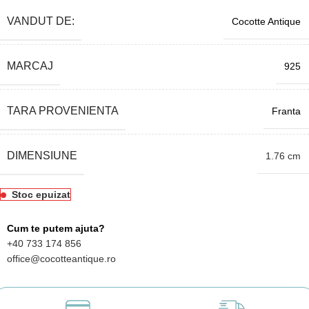
VANDUT DE:
Cocotte Antique
MARCAJ
925
TARA PROVENIENTA
Franta
DIMENSIUNE
1.76 cm
Stoc epuizat
Cum te putem ajuta?
+40 733 174 856
office@cocotteantique.ro