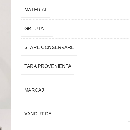
MATERIAL
GREUTATE
STARE CONSERVARE
TARA PROVENIENTA
MARCAJ
VANDUT DE: