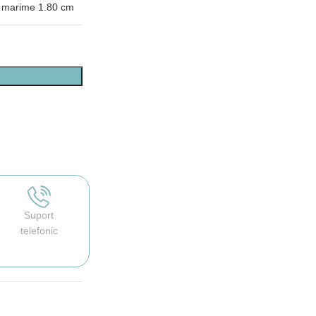
marime 1.80 cm
Suport
telefonic