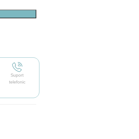
Suport
telefonic