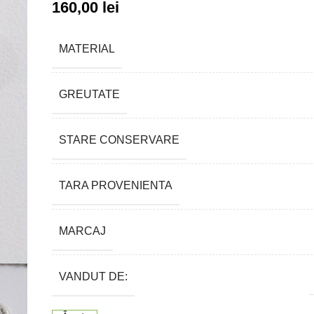
160,00
lei
MATERIAL
GREUTATE
STARE CONSERVARE
TARA PROVENIENTA
MARCAJ
VANDUT DE: