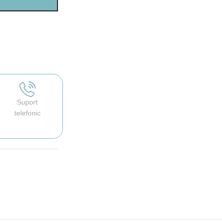
Suport
telefonic