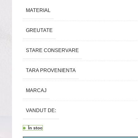
MATERIAL
GREUTATE
STARE CONSERVARE
TARA PROVENIENTA
MARCAJ
VANDUT DE:
În stoc